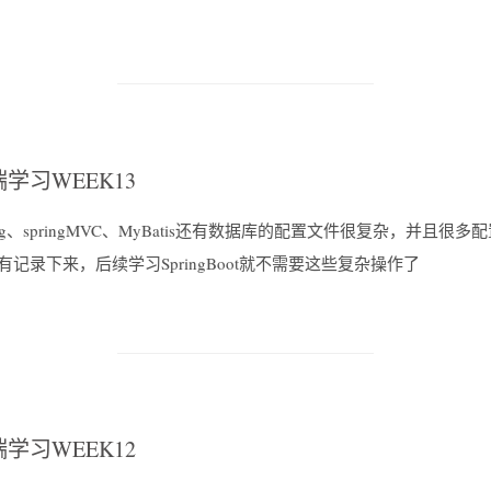
学习WEEK13
ring、springMVC、MyBatis还有数据库的配置文件很复杂，并且
有记录下来，后续学习SpringBoot就不需要这些复杂操作了
学习WEEK12