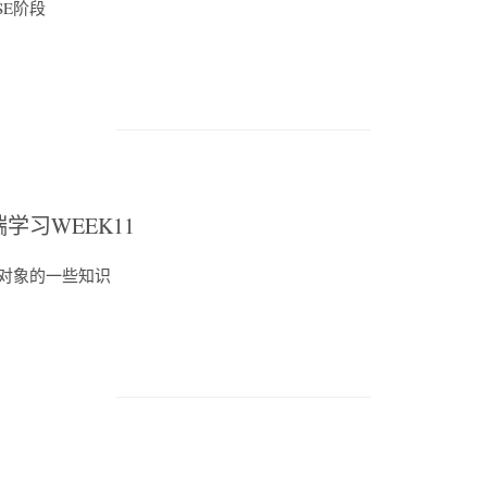
aSE阶段
学习WEEK11
对象的一些知识