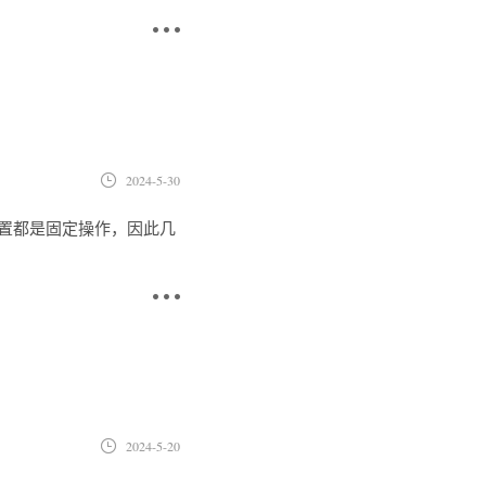
2024-5-30
很多配置都是固定操作，因此几
2024-5-20