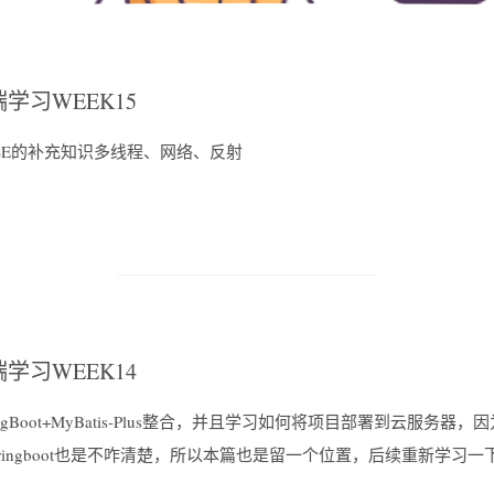
学习WEEK15
vaSE的补充知识多线程、网络、反射
学习WEEK14
ringBoot+MyBatis-Plus整合，并且学习如何将项目部署到云服务器
pringboot也是不咋清楚，所以本篇也是留一个位置，后续重新学习