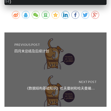
}
PREVIOUS POST
四月末总结及后续计划
NEXT POST
《数据结构基础知识》哈夫曼树和哈夫曼编码 && 集合